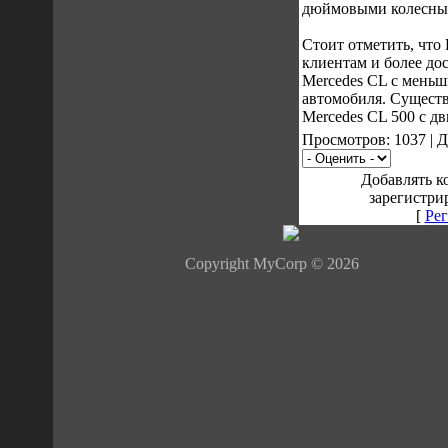
дюймовыми колесны
Стоит отметить, что 
клиентам и более д
Mercedes CL с мень
автомобиля. Существ
Mercedes CL 500 с д
Просмотров: 1037 | 
Добавлять к
зарегистри
[
Рег
Copyright MyCorp © 2026