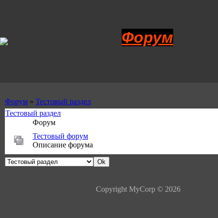
Форум
Форум
»
Тестовый раздел
Тестовый раздел
Форум
Тестовый форум
Описание форума
Copyright MyCorp © 2026